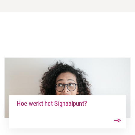
Hoe werkt het Signaalpunt?