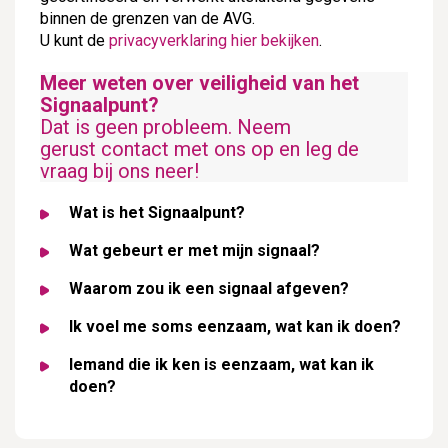
binnen de grenzen van de AVG.
U kunt de
privacyverklaring hier bekijken
.
Meer weten over veiligheid van het
Signaalpunt?
Dat is geen probleem. Neem
gerust
contact met ons op
en leg de
vraag bij ons neer!
Wat is het Signaalpunt?
Wat gebeurt er met mijn signaal?
Waarom zou ik een signaal afgeven?
Ik voel me soms eenzaam, wat kan ik doen?
Iemand die ik ken is eenzaam, wat kan ik
doen?