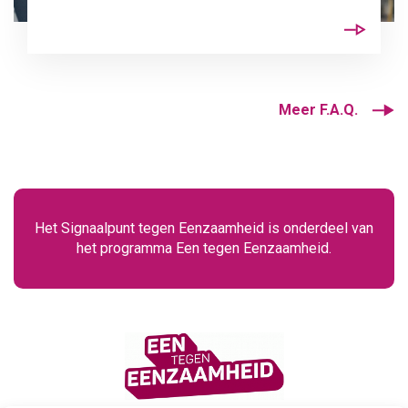
Meer F.A.Q.
Het Signaalpunt tegen Eenzaamheid is onderdeel van
het programma Een tegen Eenzaamheid.