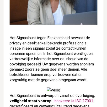
Het Signaalpunt tegen Eenzaamheid bewaakt de
privacy en geeft enkel bekende professionals
inzage in een signaal zodat ze contact kunnen
opnemen opnemen. In het Signaalpunt wordt geen
vertrouwelijke informatie over de inhoud van de
opvolging gedeeld. Uw gegevens worden anoniem
gemaakt zodra ze geen doel meer dienen. Alle
betrokkenen kunnen erop vertrouwen dat er
zorgvuldig met de gegevens omgegaan wordt.
Het Signaalpunt is ontworpen vanuit de overtuiging;
veiligheid staat voorop
!
Innoveere is ISO 27001
gecertificeerd en verwerkt uitsluitend gegevens