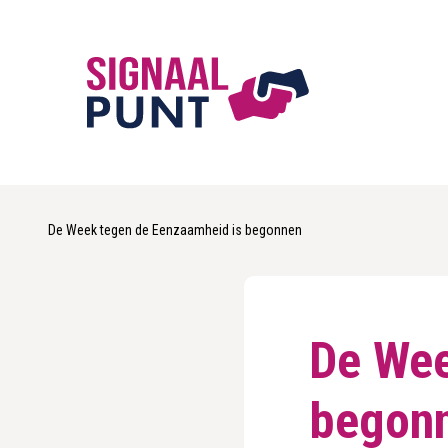
De Week tegen de Eenzaamheid is begonnen
De Wee
begon