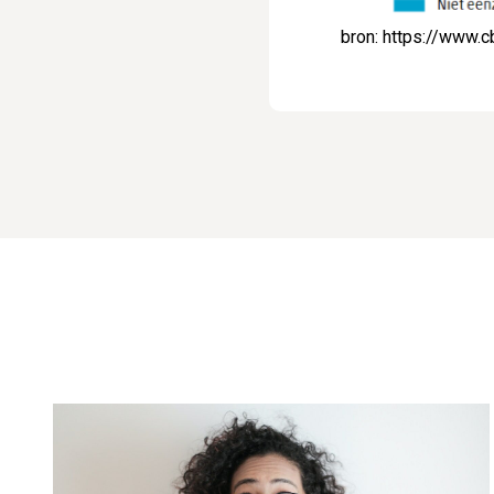
bron: https://www.