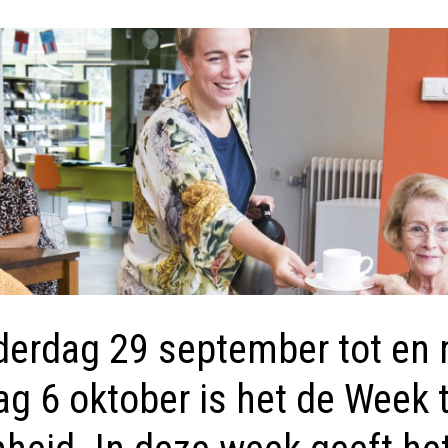
erdag 29 september tot en
g 6 oktober is het de Week 