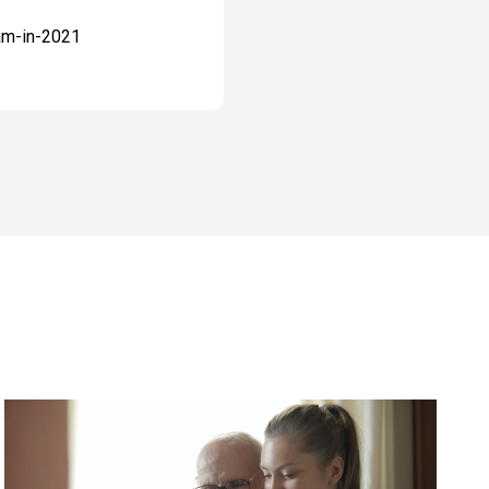
am-in-2021