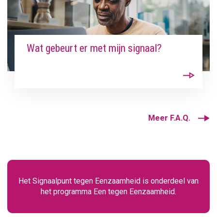
Wat gebeurt er met mijn signaal?
Meer F.A.Q.
Het Signaalpunt tegen Eenzaamheid is onderdeel van
het programma Een tegen Eenzaamheid.