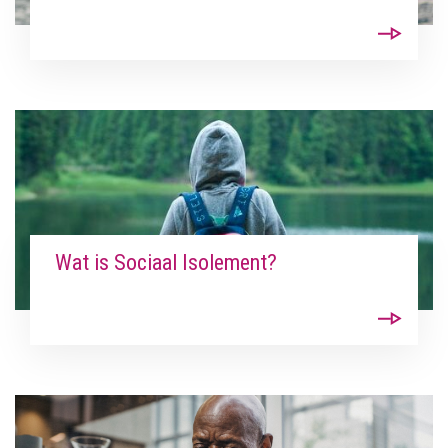
Wat is Sociaal Isolement?