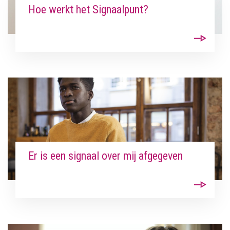
Hoe werkt het Signaalpunt?
Er is een signaal over mij afgegeven