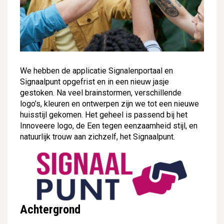
We hebben de applicatie Signalenportaal en
Signaalpunt opgefrist en in een nieuw jasje
gestoken. Na veel brainstormen, verschillende
logo’s, kleuren en ontwerpen zijn we tot een nieuwe
huisstijl gekomen. Het geheel is passend bij het
Innoveere logo, de Een tegen eenzaamheid stijl, en
natuurlijk trouw aan zichzelf, het Signaalpunt.
Achtergrond