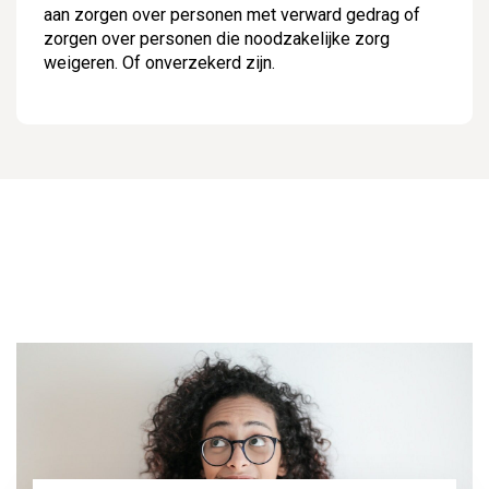
aan zorgen over personen met verward gedrag of
zorgen over personen die noodzakelijke zorg
weigeren. Of onverzekerd zijn.
Zoeken