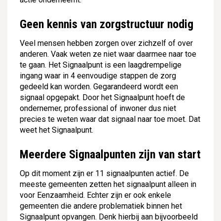
Geen kennis van zorgstructuur nodig
Veel mensen hebben zorgen over zichzelf of over
anderen. Vaak weten ze niet waar daarmee naar toe
te gaan. Het Signaalpunt is een laagdrempelige
ingang waar in 4 eenvoudige stappen de zorg
gedeeld kan worden. Gegarandeerd wordt een
signaal opgepakt. Door het Signaalpunt hoeft de
ondernemer, professional of inwoner dus niet
precies te weten waar dat signaal naar toe moet. Dat
weet het Signaalpunt.
Meerdere Signaalpunten zijn van start
Op dit moment zijn er 11 signaalpunten actief. De
meeste gemeenten zetten het signaalpunt alleen in
voor Eenzaamheid. Echter zijn er ook enkele
gemeenten die andere problematiek binnen het
Signaalpunt opvangen. Denk hierbij aan bijvoorbeeld