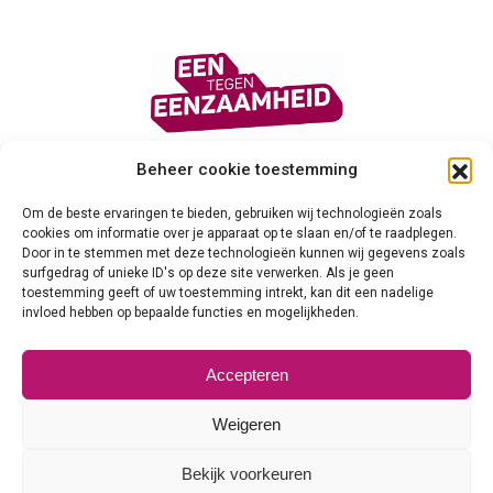
Beheer cookie toestemming
Privacy verklaring
Om de beste ervaringen te bieden, gebruiken wij technologieën zoals
cookies om informatie over je apparaat op te slaan en/of te raadplegen.
Cookie verklaring
Door in te stemmen met deze technologieën kunnen wij gegevens zoals
surfgedrag of unieke ID's op deze site verwerken. Als je geen
toestemming geeft of uw toestemming intrekt, kan dit een nadelige
Algemene voorwaarden
invloed hebben op bepaalde functies en mogelijkheden.
Veilig en Betrouwbaar
Accepteren
© 2026
Weigeren
Bekijk voorkeuren