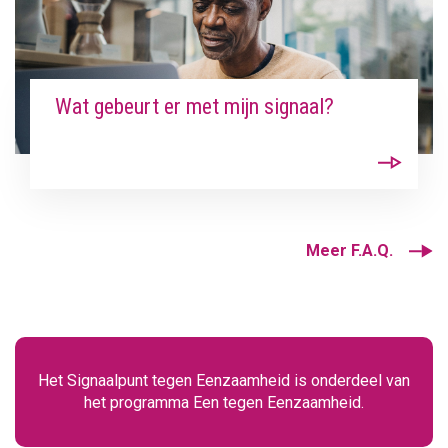
Wat gebeurt er met mijn signaal?
Meer F.A.Q.
Het Signaalpunt tegen Eenzaamheid is onderdeel van
het programma Een tegen Eenzaamheid.