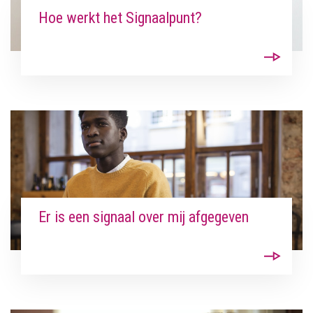
Hoe werkt het Signaalpunt?
Er is een signaal over mij afgegeven
Zoeken